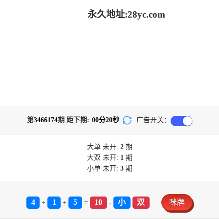
永久地址:28yc.com
第
3466174
期 距下期:
00
分
20
秒
广告开关：
大单
未开:
2
期
大双
未开:
1
期
小单
未开:
3
期
4
1
5
10
小
双
咪牌
+
+
=
-