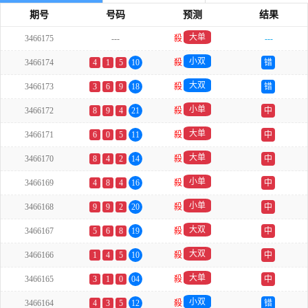
期号
号码
预测
结果
大单
3466175
---
殺
---
小双
3466174
4
1
5
10
殺
错
大双
3466173
3
6
9
18
殺
错
小单
3466172
8
9
4
21
殺
中
大单
3466171
6
0
5
11
殺
中
大单
3466170
8
4
2
14
殺
中
小单
3466169
4
8
4
16
殺
中
小单
3466168
9
9
2
20
殺
中
大双
3466167
5
6
8
19
殺
中
大双
3466166
1
4
5
10
殺
中
大单
3466165
3
1
0
04
殺
中
小双
3466164
4
3
5
12
殺
错