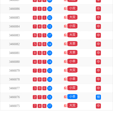
3466087
0
0
6
06
殺
中
小双
3466086
7
1
8
16
殺
中
大双
3466085
0
1
1
02
殺
中
小双
3466084
7
4
0
11
殺
中
大双
3466083
9
3
5
17
殺
中
大单
3466082
5
9
0
14
殺
中
大单
3466081
0
5
8
13
殺
中
小单
3466080
4
3
7
14
殺
中
大双
3466079
7
2
4
13
殺
中
小单
3466078
9
9
0
18
殺
中
小双
3466077
3
9
6
18
殺
中
小单
3466076
2
7
2
11
殺
错
大双
3466075
7
4
6
17
殺
中