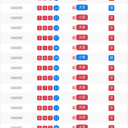
大双
3466099
8
8
8
24
殺
错
小双
3466098
7
5
3
15
殺
中
大单
3466097
1
0
9
10
殺
中
大双
3466096
3
7
7
17
殺
中
大双
3466095
1
1
4
06
殺
中
小单
3466094
0
8
1
09
殺
错
大单
3466093
4
1
0
05
殺
中
小双
3466092
1
0
2
03
殺
中
大单
3466091
5
7
1
13
殺
中
小双
3466090
8
5
4
17
殺
中
大双
3466089
8
9
4
21
殺
中
大双
3466088
6
4
1
11
殺
中
大双