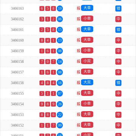
大单
3466163
6
5
8
19
殺
错
小单
3466162
3
1
2
06
殺
中
大单
3466161
2
5
8
15
殺
错
大单
3466160
8
4
1
13
殺
中
小单
3466159
1
6
1
08
殺
中
小双
3466158
7
0
7
14
殺
中
大单
3466157
1
6
1
08
殺
中
大双
3466156
4
8
4
16
殺
错
大单
3466155
5
1
1
07
殺
中
小单
3466154
9
8
9
26
殺
中
大单
3466153
8
8
6
22
殺
中
大单
3466152
1
1
7
09
殺
中
小双