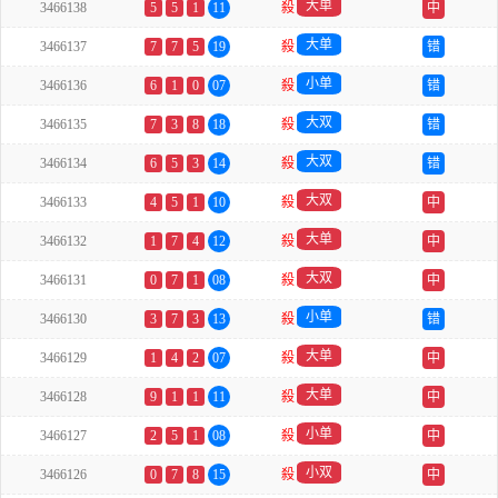
大单
3466138
5
5
1
11
殺
中
大单
3466137
7
7
5
19
殺
错
小单
3466136
6
1
0
07
殺
错
大双
3466135
7
3
8
18
殺
错
大双
3466134
6
5
3
14
殺
错
大双
3466133
4
5
1
10
殺
中
大单
3466132
1
7
4
12
殺
中
大双
3466131
0
7
1
08
殺
中
小单
3466130
3
7
3
13
殺
错
大单
3466129
1
4
2
07
殺
中
大单
3466128
9
1
1
11
殺
中
小单
3466127
2
5
1
08
殺
中
小双
3466126
0
7
8
15
殺
中