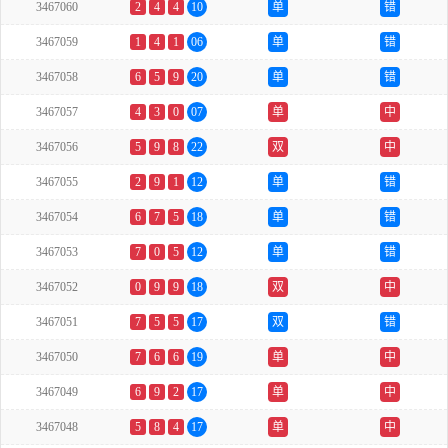
3467060
2
4
4
10
单
错
3467059
1
4
1
06
单
错
3467058
6
5
9
20
单
错
3467057
4
3
0
07
单
中
3467056
5
9
8
22
双
中
3467055
2
9
1
12
单
错
3467054
6
7
5
18
单
错
3467053
7
0
5
12
单
错
3467052
0
9
9
18
双
中
3467051
7
5
5
17
双
错
3467050
7
6
6
19
单
中
3467049
6
9
2
17
单
中
3467048
5
8
4
17
单
中