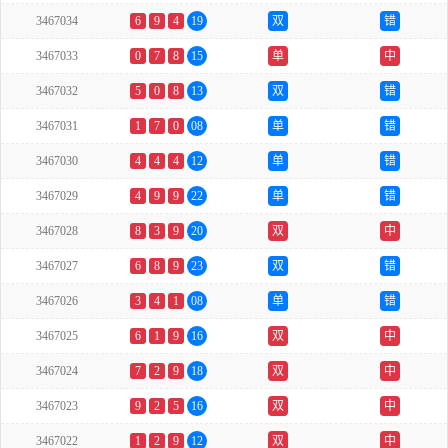
3467034
6
9
4
19
双
错
3467033
0
7
8
15
单
中
3467032
5
0
8
13
双
错
3467031
1
7
0
08
单
错
3467030
4
4
4
12
单
错
3467029
4
9
9
22
单
错
3467028
8
3
9
20
双
中
3467027
6
8
9
23
双
错
3467026
3
4
1
08
单
错
3467025
6
1
9
16
双
中
3467024
7
2
9
18
双
中
3467023
9
2
5
16
双
中
3467022
1
2
9
12
双
中