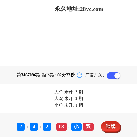
永久地址:28yc.com
第
3467096
期 距下期:
02
分
22
秒
广告开关：
大单
未开:
2
期
大双
未开:
9
期
小单
未开:
1
期
2
4
2
08
小
双
咪牌
+
+
=
-