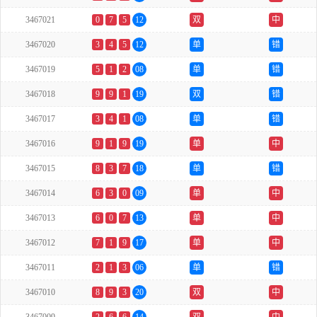
3467021
0
7
5
12
双
中
3467020
3
4
5
12
单
错
3467019
5
1
2
08
单
错
3467018
9
9
1
19
双
错
3467017
3
4
1
08
单
错
3467016
9
1
9
19
单
中
3467015
8
3
7
18
单
错
3467014
6
3
0
09
单
中
3467013
6
0
7
13
单
中
3467012
7
1
9
17
单
中
3467011
2
1
3
06
单
错
3467010
8
9
3
20
双
中