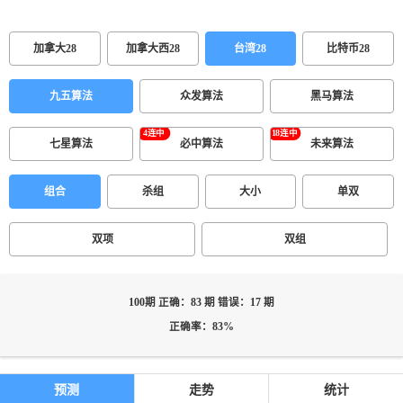
加拿大28
加拿大西28
台湾28
比特币28
九五算法
众发算法
黑马算法
七星算法
必中算法
未来算法
组合
杀组
大小
单双
双项
双组
100期 正确：83 期 错误：17 期
正确率：83%
预测
走势
统计