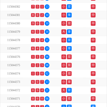
115044382
7
5
1
13
小
双
中
115044381
8
0
2
10
小
单
中
115044380
9
0
1
10
小
双
中
115044379
6
5
5
16
大
单
中
115044378
2
5
4
11
小
双
中
115044377
6
4
0
10
小
单
中
115044376
1
1
4
06
小
双
中
115044375
1
2
5
08
小
双
中
115044374
1
1
0
02
小
双
中
115044373
6
0
7
13
小
单
中
115044372
8
9
4
21
大
双
中
115044371
0
6
0
06
小
双
中