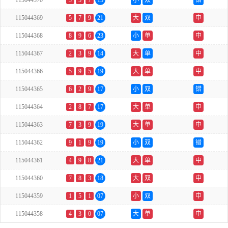
115044370
3
5
7
15
小
双
错
115044369
5
7
9
21
大
双
中
115044368
8
9
6
23
小
单
中
115044367
2
3
9
14
大
单
中
115044366
5
9
5
19
大
单
中
115044365
6
2
9
17
小
双
错
115044364
2
8
7
17
大
单
中
115044363
7
3
9
19
大
单
中
115044362
9
1
9
19
小
双
错
115044361
4
9
8
21
大
单
中
115044360
7
8
3
18
大
双
中
115044359
1
5
1
07
小
双
中
115044358
4
3
0
07
大
单
中