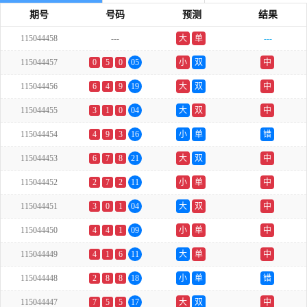
期号
号码
预测
结果
115044458
---
大
单
---
115044457
0
5
0
05
小
双
中
115044456
6
4
9
19
大
双
中
115044455
3
1
0
04
大
双
中
115044454
4
9
3
16
小
单
错
115044453
6
7
8
21
大
双
中
115044452
2
7
2
11
小
单
中
115044451
3
0
1
04
大
双
中
115044450
4
4
1
09
小
单
中
115044449
4
1
6
11
大
单
中
115044448
2
8
8
18
小
单
错
115044447
7
5
5
17
大
双
中