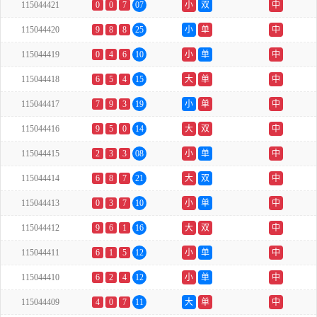
115044421
0
0
7
07
小
双
中
115044420
9
8
8
25
小
单
中
115044419
0
4
6
10
小
单
中
115044418
6
5
4
15
大
单
中
115044417
7
9
3
19
小
单
中
115044416
9
5
0
14
大
双
中
115044415
2
3
3
08
小
单
中
115044414
6
8
7
21
大
双
中
115044413
0
3
7
10
小
单
中
115044412
9
6
1
16
大
双
中
115044411
6
1
5
12
小
单
中
115044410
6
2
4
12
小
单
中
115044409
4
0
7
11
大
单
中