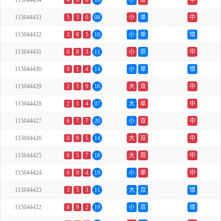
115044434
4
6
8
18
小
双
中
115044433
5
3
0
08
小
单
中
115044432
3
8
5
16
小
单
错
115044431
0
8
3
11
小
双
中
115044430
9
1
4
14
小
单
错
115044429
2
5
9
16
大
双
中
115044428
2
1
4
07
大
单
中
115044427
6
7
7
20
小
双
中
115044426
0
9
5
14
大
双
中
115044425
6
5
7
18
大
双
中
115044424
6
9
4
19
小
单
中
115044423
3
5
3
11
大
双
错
115044422
8
9
2
19
小
双
错