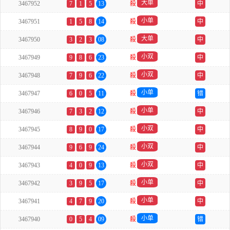
大单
3467952
7
1
5
13
殺
中
小单
3467951
1
5
8
14
殺
中
大单
3467950
3
2
3
08
殺
中
小双
3467949
9
8
6
23
殺
中
小双
3467948
7
9
6
22
殺
中
小单
3467947
6
0
5
11
殺
错
小单
3467946
7
3
2
12
殺
中
小双
3467945
8
9
0
17
殺
中
小双
3467944
9
6
9
24
殺
中
小双
3467943
4
0
9
13
殺
中
小单
3467942
3
9
5
17
殺
中
小单
3467941
4
7
9
20
殺
中
小单
3467940
0
5
4
09
殺
错