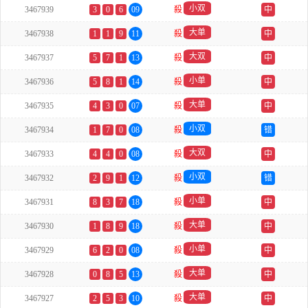
小双
3467939
3
0
6
09
殺
中
大单
3467938
1
1
9
11
殺
中
大双
3467937
5
7
1
13
殺
中
小单
3467936
5
8
1
14
殺
中
大单
3467935
4
3
0
07
殺
中
小双
3467934
1
7
0
08
殺
错
大双
3467933
4
4
0
08
殺
中
小双
3467932
2
9
1
12
殺
错
小单
3467931
8
3
7
18
殺
中
大单
3467930
1
8
9
18
殺
中
小单
3467929
6
2
0
08
殺
中
大单
3467928
0
8
5
13
殺
中
大单
3467927
2
5
3
10
殺
中