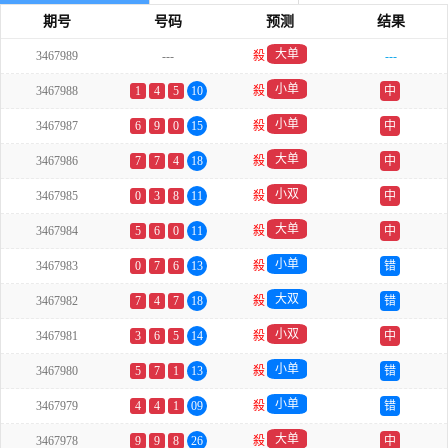
期号
号码
预测
结果
大单
3467989
---
殺
---
小单
3467988
1
4
5
10
殺
中
小单
3467987
6
9
0
15
殺
中
大单
3467986
7
7
4
18
殺
中
小双
3467985
0
3
8
11
殺
中
大单
3467984
5
6
0
11
殺
中
小单
3467983
0
7
6
13
殺
错
大双
3467982
7
4
7
18
殺
错
小双
3467981
3
6
5
14
殺
中
小单
3467980
5
7
1
13
殺
错
小单
3467979
4
4
1
09
殺
错
大单
3467978
9
9
8
26
殺
中