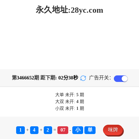
永久地址:28yc.com
第
3466652
期 距下期:
02
分
30
秒
广告开关：
大单
未开:
5
期
大双
未开:
4
期
小双
未开:
1
期
1
+
4
+
2
=
07
-
小
单
咪牌