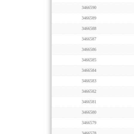
3466590
3466589
3466588
3466587
3466586
3466585
3466584
3466583
3466582
3466581
3466580
3466579
3466578