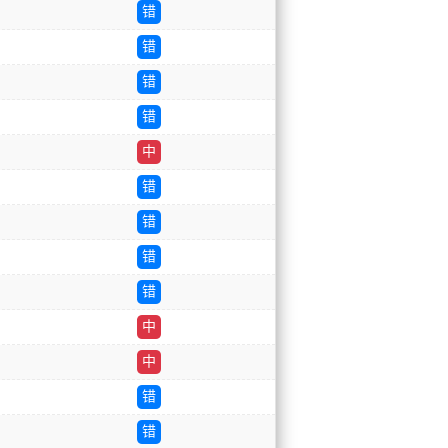
错
错
错
错
中
错
错
错
错
中
中
错
错