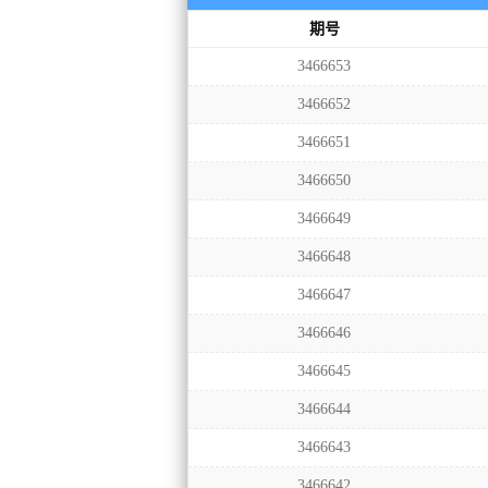
期号
3466653
3466652
3466651
3466650
3466649
3466648
3466647
3466646
3466645
3466644
3466643
3466642