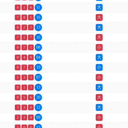
11
大
4
1
6
16
大
7
8
1
13
大
8
2
3
16
大
7
2
7
08
小
0
7
1
04
大
0
4
0
19
小
9
7
3
07
小
1
3
3
13
大
9
1
3
20
大
9
5
6
12
大
3
3
6
09
小
2
3
4
13
小
5
0
8