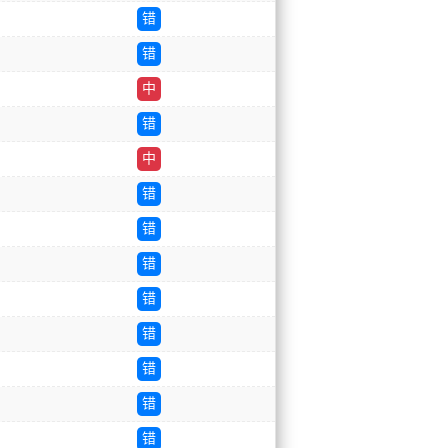
错
错
中
错
中
错
错
错
错
错
错
错
错