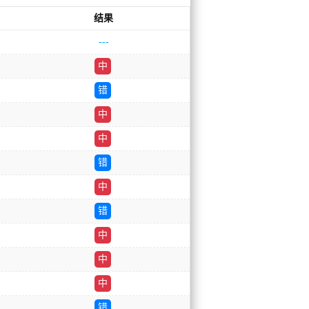
结果
---
中
错
中
中
错
中
错
中
中
中
错