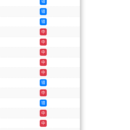
错
错
错
中
中
中
中
中
错
中
错
中
中