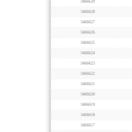
3466629
3466628
3466627
3466626
3466625
3466624
3466623
3466622
3466621
3466620
3466619
3466618
3466617