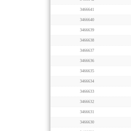
3466641
3466640
3466639
3466638
3466637
3466636
3466635
3466634
3466633
3466632
3466631
3466630