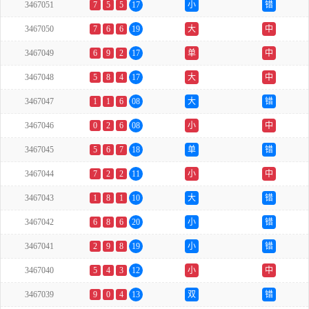
3467051
7
5
5
17
小
错
3467050
7
6
6
19
大
中
3467049
6
9
2
17
单
中
3467048
5
8
4
17
大
中
3467047
1
1
6
08
大
错
3467046
0
2
6
08
小
中
3467045
5
6
7
18
单
错
3467044
7
2
2
11
小
中
3467043
1
8
1
10
大
错
3467042
6
8
6
20
小
错
3467041
2
9
8
19
小
错
3467040
5
4
3
12
小
中
3467039
9
0
4
13
双
错