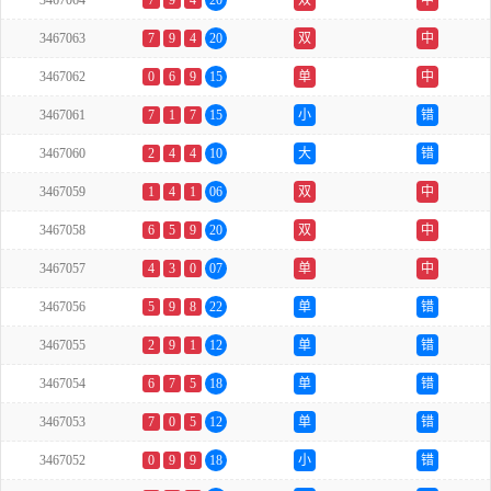
3467064
7
9
4
20
双
中
3467063
7
9
4
20
双
中
3467062
0
6
9
15
单
中
3467061
7
1
7
15
小
错
3467060
2
4
4
10
大
错
3467059
1
4
1
06
双
中
3467058
6
5
9
20
双
中
3467057
4
3
0
07
单
中
3467056
5
9
8
22
单
错
3467055
2
9
1
12
单
错
3467054
6
7
5
18
单
错
3467053
7
0
5
12
单
错
3467052
0
9
9
18
小
错