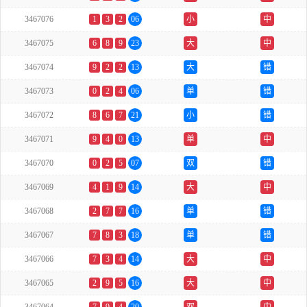
3467076
1
3
2
06
小
中
3467075
6
8
9
23
大
中
3467074
9
2
2
13
大
错
3467073
0
2
4
06
单
错
3467072
8
6
7
21
小
错
3467071
9
4
0
13
单
中
3467070
0
2
5
07
双
错
3467069
4
1
9
14
大
中
3467068
2
7
7
16
单
错
3467067
7
8
3
18
单
错
3467066
7
3
4
14
大
中
3467065
2
9
5
16
大
中