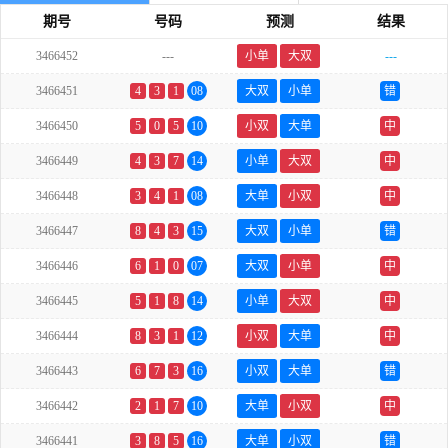
期号
号码
预测
结果
3466452
---
小单
大双
---
3466451
4
3
1
08
大双
小单
错
3466450
5
0
5
10
小双
大单
中
3466449
4
3
7
14
小单
大双
中
3466448
3
4
1
08
大单
小双
中
3466447
8
4
3
15
大双
小单
错
3466446
6
1
0
07
大双
小单
中
3466445
5
1
8
14
小单
大双
中
3466444
8
3
1
12
小双
大单
中
3466443
6
7
3
16
小双
大单
错
3466442
2
1
7
10
大单
小双
中
3466441
3
8
5
16
大单
小双
错