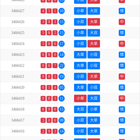
3466428
8
6
9
23
小双
大单
中
3466427
4
5
1
10
小单
大双
错
3466426
3
9
3
15
小双
大单
中
3466425
5
8
2
15
小单
大双
错
3466424
5
6
6
17
小双
大单
中
3466423
6
8
0
14
大单
小双
错
3466422
9
6
7
22
大单
小双
错
3466421
9
8
2
19
小双
大单
中
3466420
0
1
4
05
大单
小双
错
3466419
0
8
3
11
小单
大双
中
3466418
6
9
0
15
大双
小单
错
3466417
3
0
6
09
小双
大单
错
3466416
2
9
3
14
小双
大单
错