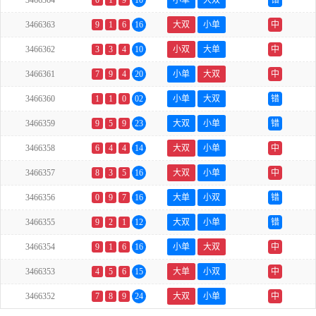
3466364
0
1
9
10
小单
大双
错
3466363
9
1
6
16
大双
小单
中
3466362
3
3
4
10
小双
大单
中
3466361
7
9
4
20
小单
大双
中
3466360
1
1
0
02
小单
大双
错
3466359
9
5
9
23
大双
小单
错
3466358
6
4
4
14
大双
小单
中
3466357
8
3
5
16
大双
小单
中
3466356
0
9
7
16
大单
小双
错
3466355
9
2
1
12
大双
小单
错
3466354
9
1
6
16
小单
大双
中
3466353
4
5
6
15
大单
小双
中
3466352
7
8
9
24
大双
小单
中