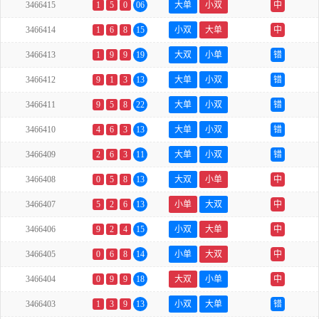
3466415
1
5
0
06
大单
小双
中
3466414
1
6
8
15
小双
大单
中
3466413
1
9
9
19
大双
小单
错
3466412
9
1
3
13
大单
小双
错
3466411
9
5
8
22
大单
小双
错
3466410
4
6
3
13
大单
小双
错
3466409
2
6
3
11
大单
小双
错
3466408
0
5
8
13
大双
小单
中
3466407
5
2
6
13
小单
大双
中
3466406
9
2
4
15
小双
大单
中
3466405
0
6
8
14
小单
大双
中
3466404
0
9
9
18
大双
小单
中
3466403
1
3
9
13
小双
大单
错