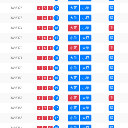
3466376
4
5
3
12
大双
小单
错
3466375
0
4
1
05
大单
小双
错
3466374
5
4
9
18
大双
小单
中
3466373
5
6
4
15
小单
大双
错
3466372
1
6
1
08
小双
大单
中
3466371
9
3
8
20
大单
小双
错
3466370
3
2
5
10
小单
大双
错
3466369
6
0
4
10
大双
小单
错
3466368
7
3
9
19
大双
小单
错
3466367
1
7
0
08
小双
大单
中
3466366
4
9
9
22
小双
大单
错
3466365
4
7
1
12
小单
大双
错