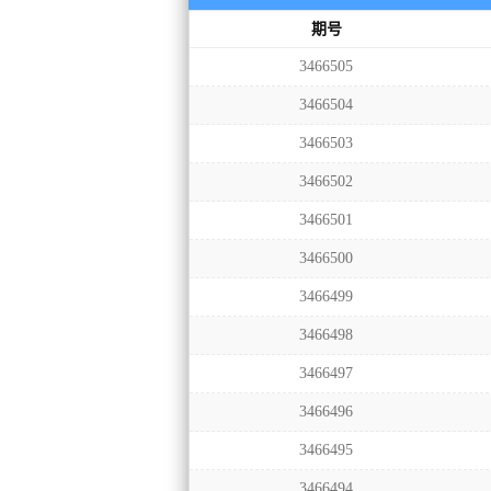
期号
3466505
3466504
3466503
3466502
3466501
3466500
3466499
3466498
3466497
3466496
3466495
3466494