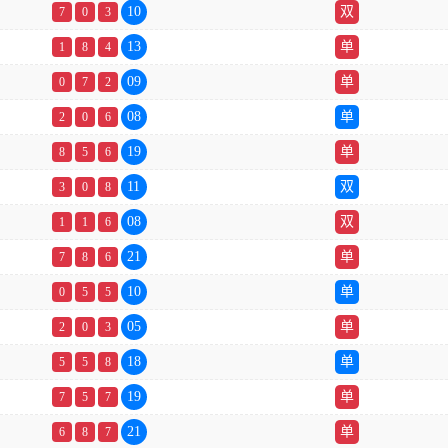
10
双
7
0
3
13
单
1
8
4
09
单
0
7
2
08
单
2
0
6
19
单
8
5
6
11
双
3
0
8
08
双
1
1
6
21
单
7
8
6
10
单
0
5
5
05
单
2
0
3
18
单
5
5
8
19
单
7
5
7
21
单
6
8
7