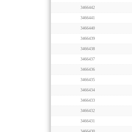
3466442
3466441
3466440
3466439
3466438
3466437
3466436
3466435
3466434
3466433
3466432
3466431
3466430