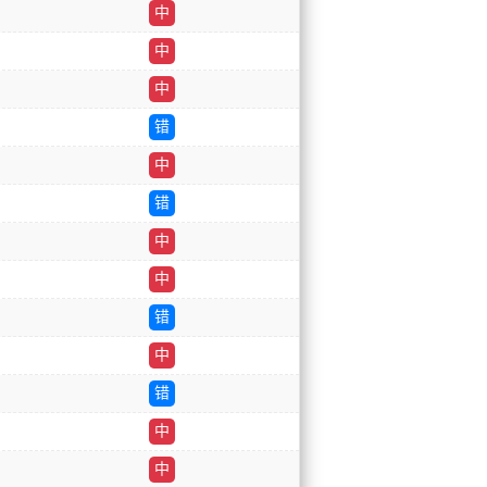
中
中
中
错
中
错
中
中
错
中
错
中
中