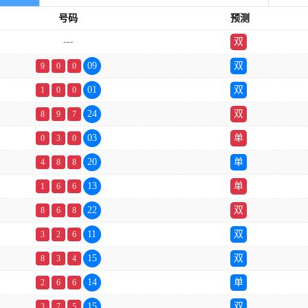
号码
预测
---
双
09
双
9
0
0
01
双
1
0
0
24
双
8
9
7
03
单
0
3
0
20
单
4
8
8
13
单
1
6
6
22
双
8
6
8
11
双
3
2
6
15
双
8
3
4
14
单
2
6
6
15
双
3
7
5