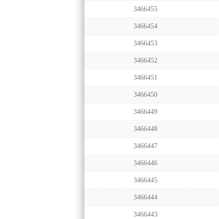
3466455
3466454
3466453
3466452
3466451
3466450
3466449
3466448
3466447
3466446
3466445
3466444
3466443