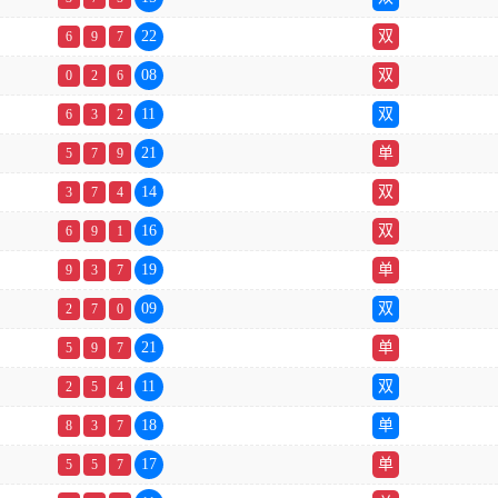
22
双
6
9
7
08
双
0
2
6
11
双
6
3
2
21
单
5
7
9
14
双
3
7
4
16
双
6
9
1
19
单
9
3
7
09
双
2
7
0
21
单
5
9
7
11
双
2
5
4
18
单
8
3
7
17
单
5
5
7