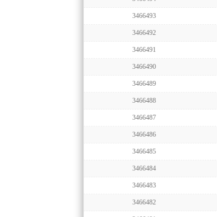
3466493
3466492
3466491
3466490
3466489
3466488
3466487
3466486
3466485
3466484
3466483
3466482