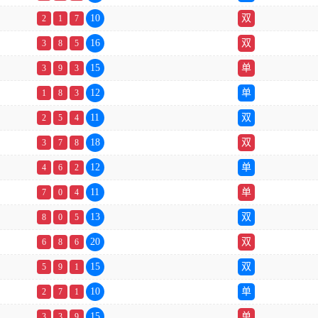
10
双
2
1
7
16
双
3
8
5
15
单
3
9
3
12
单
1
8
3
11
双
2
5
4
18
双
3
7
8
12
单
4
6
2
11
单
7
0
4
13
双
8
0
5
20
双
6
8
6
15
双
5
9
1
10
单
2
7
1
15
单
3
3
9