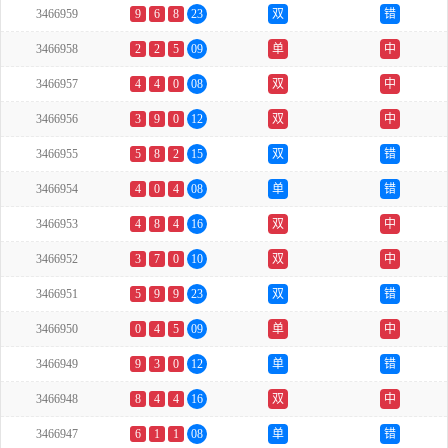
3466959
9
6
8
23
双
错
3466958
2
2
5
09
单
中
3466957
4
4
0
08
双
中
3466956
3
9
0
12
双
中
3466955
5
8
2
15
双
错
3466954
4
0
4
08
单
错
3466953
4
8
4
16
双
中
3466952
3
7
0
10
双
中
3466951
5
9
9
23
双
错
3466950
0
4
5
09
单
中
3466949
9
3
0
12
单
错
3466948
8
4
4
16
双
中
3466947
6
1
1
08
单
错