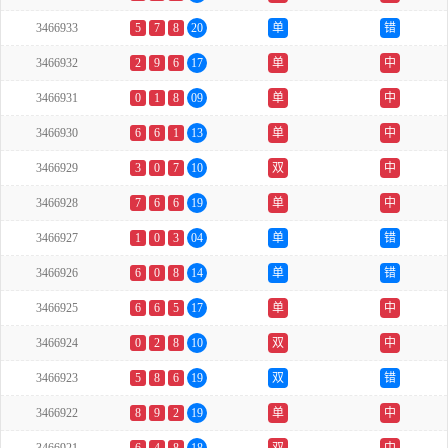
3466933
5
7
8
20
单
错
3466932
2
9
6
17
单
中
3466931
0
1
8
09
单
中
3466930
6
6
1
13
单
中
3466929
3
0
7
10
双
中
3466928
7
6
6
19
单
中
3466927
1
0
3
04
单
错
3466926
6
0
8
14
单
错
3466925
6
6
5
17
单
中
3466924
0
2
8
10
双
中
3466923
5
8
6
19
双
错
3466922
8
9
2
19
单
中