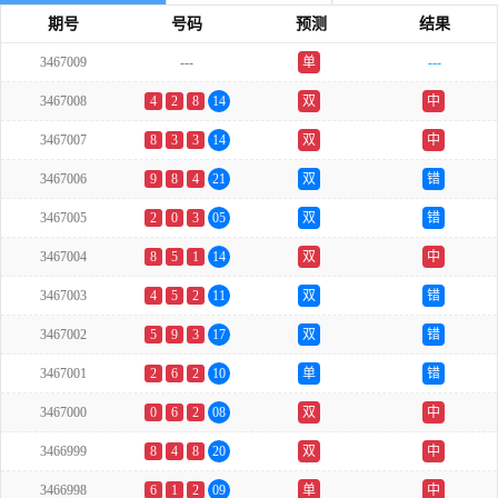
期号
号码
预测
结果
3467009
---
单
---
3467008
4
2
8
14
双
中
3467007
8
3
3
14
双
中
3467006
9
8
4
21
双
错
3467005
2
0
3
05
双
错
3467004
8
5
1
14
双
中
3467003
4
5
2
11
双
错
3467002
5
9
3
17
双
错
3467001
2
6
2
10
单
错
3467000
0
6
2
08
双
中
3466999
8
4
8
20
双
中
3466998
6
1
2
09
单
中