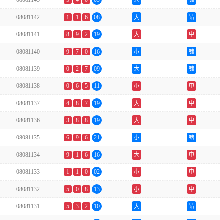
08081143
5
4
0
09
大
错
08081142
1
1
6
08
大
错
08081141
8
9
2
19
大
中
08081140
9
7
0
16
小
错
08081139
0
2
7
09
大
错
08081138
0
6
5
11
小
中
08081137
4
8
7
19
大
中
08081136
3
8
8
19
大
中
08081135
6
9
6
21
小
错
08081134
9
1
6
16
大
中
08081133
1
1
0
02
小
中
08081132
5
0
8
13
小
中
08081131
5
3
2
10
大
错