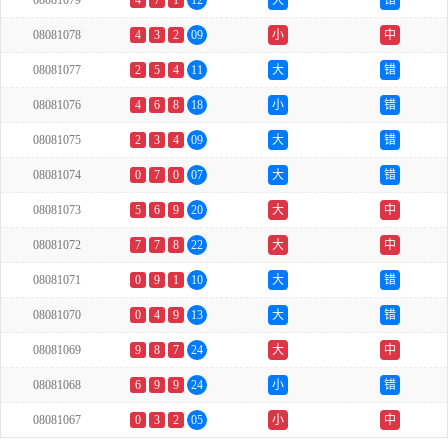
08081079
4
7
1
12
大
错
08081078
4
3
2
09
小
中
08081077
2
5
4
11
大
错
08081076
4
6
8
18
小
错
08081075
2
3
4
09
大
错
08081074
0
7
0
07
大
错
08081073
5
6
9
20
大
中
08081072
7
7
8
22
大
中
08081071
0
9
1
10
大
错
08081070
0
4
9
13
大
错
08081069
9
8
7
24
大
中
08081068
6
9
9
24
小
错
08081067
0
3
2
05
小
中