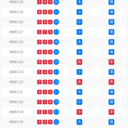
08081130
1
0
3
04
大
错
08081129
8
8
5
21
小
错
08081128
5
9
2
16
小
错
08081127
3
7
5
15
小
错
08081126
3
3
2
08
大
错
08081125
4
3
9
16
小
错
08081124
9
5
2
16
大
中
08081123
5
4
8
17
小
错
08081122
7
3
6
16
大
中
08081121
9
1
1
11
大
错
08081120
7
1
8
16
小
错
08081119
6
1
6
13
小
中
08081118
4
3
5
12
大
错