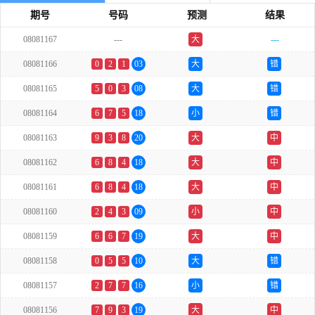
期号
号码
预测
结果
08081167
---
大
---
单
08081166
0
2
1
03
大
错
08081165
5
0
3
08
大
错
08081164
6
7
5
18
小
错
08081163
9
3
8
20
大
中
08081162
6
8
4
18
大
中
08081161
6
8
4
18
大
中
08081160
2
4
3
09
小
中
08081159
6
6
7
19
大
中
08081158
0
5
5
10
大
错
08081157
2
7
7
16
小
错
08081156
7
9
3
19
大
中