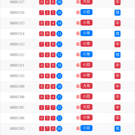
大双
08091317
0
0
8
08
殺
中
小双
08091316
7
2
1
10
殺
错
小单
08091315
8
2
4
14
殺
中
小单
08091314
0
9
2
11
殺
错
小单
08091313
7
2
8
17
殺
中
小单
08091312
3
2
8
13
殺
错
小双
08091311
4
5
9
18
殺
中
小单
08091310
0
9
3
12
殺
中
大单
08091309
8
4
4
16
殺
中
小双
08091308
6
5
4
15
殺
中
大双
08091307
1
7
7
15
殺
中
小单
08091306
0
5
7
12
殺
中
小双
08091305
1
7
0
08
殺
错