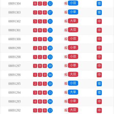
小双
08091304
8
2
2
12
殺
错
小单
08091303
2
5
0
07
殺
错
大单
08091302
5
5
1
11
殺
中
大双
08091301
9
9
3
21
殺
中
小双
08091300
1
1
9
11
殺
中
小单
08091299
2
9
8
19
殺
中
小双
08091298
5
2
8
15
殺
中
小单
08091297
1
9
0
10
殺
中
大双
08091296
1
3
0
04
殺
中
小双
08091295
2
3
5
10
殺
错
大单
08091294
3
8
4
15
殺
错
小单
08091293
4
0
0
04
殺
中
大双
08091292
1
3
9
13
殺
中