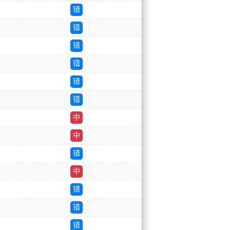
错
错
错
错
错
错
中
中
错
中
错
错
错