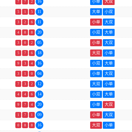
16
小单
大双
7
7
2
11
大单
小双
5
1
5
11
小单
大双
3
2
6
20
小双
大单
4
8
8
05
小单
大双
3
0
2
18
大双
小单
5
7
6
16
小双
大单
9
3
4
04
小单
大双
3
1
0
12
大双
小单
7
3
2
14
小双
大单
4
4
6
20
小单
大双
9
7
4
09
小单
大双
1
7
1
16
大双
小单
0
8
8