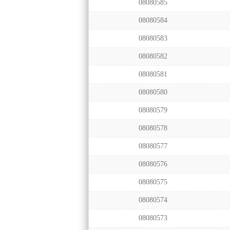
08080585
08080584
08080583
08080582
08080581
08080580
08080579
08080578
08080577
08080576
08080575
08080574
08080573