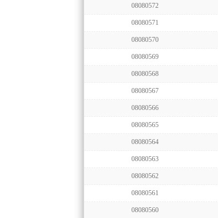
08080572
08080571
08080570
08080569
08080568
08080567
08080566
08080565
08080564
08080563
08080562
08080561
08080560