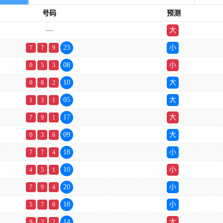
号码
预测
---
大
双
23
小
7
7
9
08
小
0
5
3
10
大
0
8
2
05
大
1
3
1
17
大
7
9
1
09
大
0
3
6
18
小
7
7
4
10
小
4
5
1
20
小
7
9
4
18
小
5
7
6
14
大
9
3
2