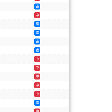
错
中
错
错
错
错
中
中
中
中
中
错
中