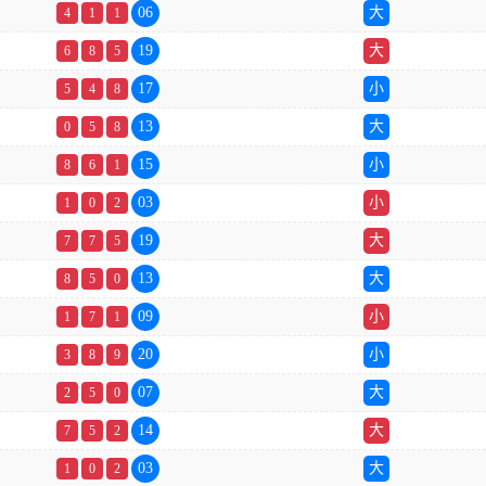
06
大
4
1
1
19
大
6
8
5
17
小
5
4
8
13
大
0
5
8
15
小
8
6
1
03
小
1
0
2
19
大
7
7
5
13
大
8
5
0
09
小
1
7
1
20
小
3
8
9
07
大
2
5
0
14
大
7
5
2
03
大
1
0
2