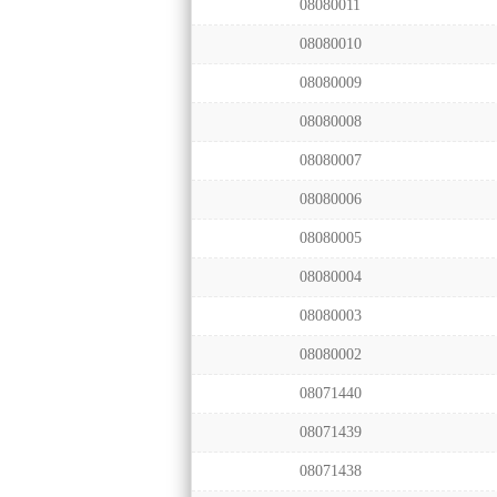
08080011
08080010
08080009
08080008
08080007
08080006
08080005
08080004
08080003
08080002
08071440
08071439
08071438