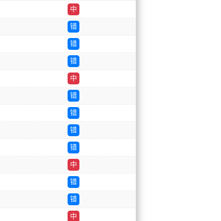
中
错
错
错
中
错
错
错
错
中
错
错
中