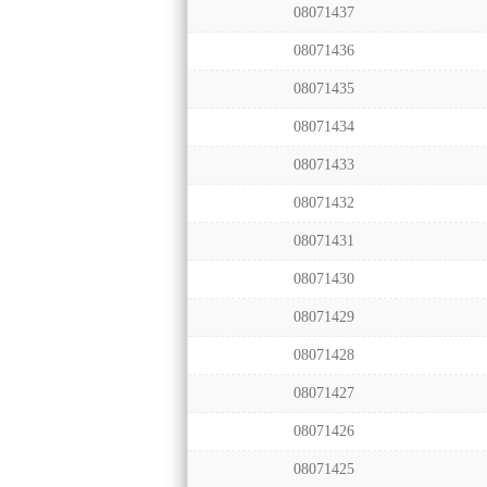
08071437
08071436
08071435
08071434
08071433
08071432
08071431
08071430
08071429
08071428
08071427
08071426
08071425