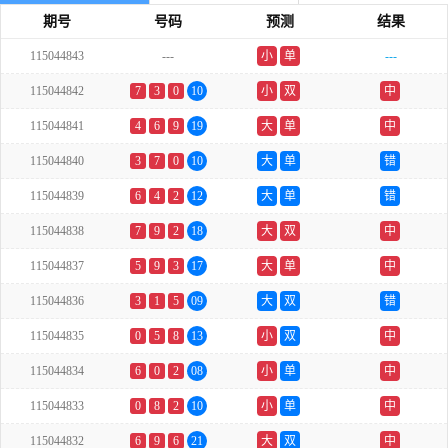
期号
号码
预测
结果
115044843
---
小
单
---
115044842
7
3
0
10
小
双
中
115044841
4
6
9
19
大
单
中
115044840
3
7
0
10
大
单
错
115044839
6
4
2
12
大
单
错
115044838
7
9
2
18
大
双
中
115044837
5
9
3
17
大
单
中
115044836
3
1
5
09
大
双
错
115044835
0
5
8
13
小
双
中
115044834
6
0
2
08
小
单
中
115044833
0
8
2
10
小
单
中
115044832
6
9
6
21
大
双
中