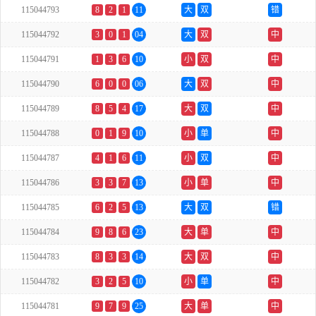
115044793
8
2
1
11
大
双
错
115044792
3
0
1
04
大
双
中
115044791
1
3
6
10
小
双
中
115044790
6
0
0
06
大
双
中
115044789
8
5
4
17
大
双
中
115044788
0
1
9
10
小
单
中
115044787
4
1
6
11
小
双
中
115044786
3
3
7
13
小
单
中
115044785
6
2
5
13
大
双
错
115044784
9
8
6
23
大
单
中
115044783
8
3
3
14
大
双
中
115044782
3
2
5
10
小
单
中
115044781
9
7
9
25
大
单
中