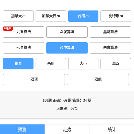
加拿大28
加拿大西28
台湾28
比特币28
九五算法
众发算法
黑马算法
七星算法
必中算法
未来算法
组合
杀组
大小
单双
双项
双组
100期 正确：66 期 错误：34 期
正确率：66%
预测
走势
统计