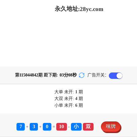
永久地址:28yc.com
第
115044842
期 距下期:
03
分
07
秒
广告开关：
大单
未开:
1
期
大双
未开:
4
期
小单
未开:
6
期
7
3
0
10
小
双
咪牌
+
+
=
-