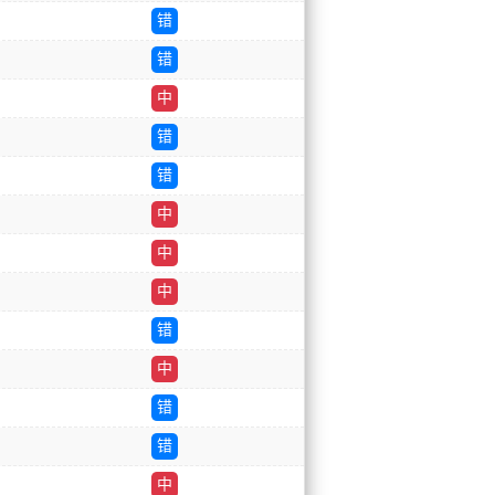
错
错
中
错
错
中
中
中
错
中
错
错
中