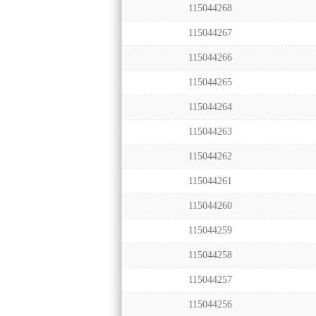
115044268
115044267
115044266
115044265
115044264
115044263
115044262
115044261
115044260
115044259
115044258
115044257
115044256