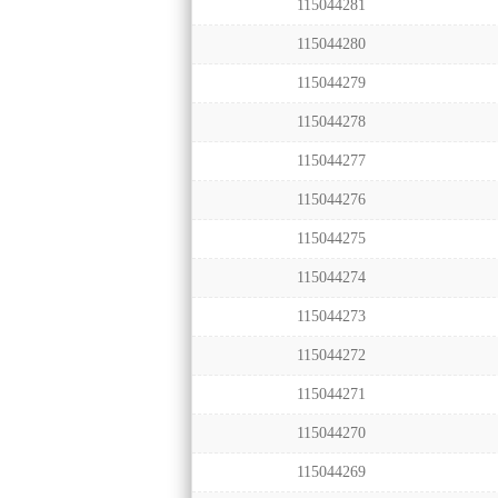
115044281
115044280
115044279
115044278
115044277
115044276
115044275
115044274
115044273
115044272
115044271
115044270
115044269