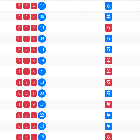
17
双
7
6
4
06
单
2
0
4
18
双
9
0
9
09
双
0
6
3
13
双
3
7
3
19
单
7
4
8
21
单
4
9
8
18
双
1
8
9
03
双
0
2
1
17
单
1
7
9
22
单
8
7
7
14
单
8
0
6
18
双
7
4
7