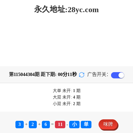
永久地址:28yc.com
第
115044304
期 距下期:
00
分
10
秒
广告开关：
大单
未开:
1
期
大双
未开:
4
期
小双
未开:
2
期
3
+
2
+
6
=
11
-
小
单
咪牌