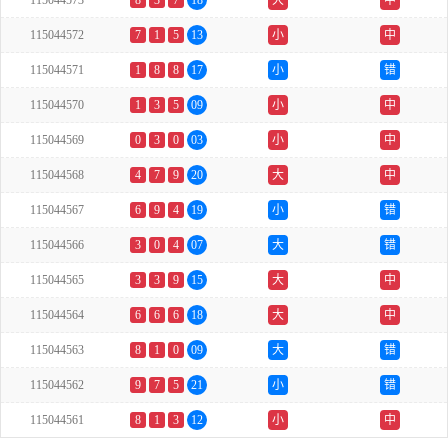
115044573
8
3
7
18
大
中
115044572
7
1
5
13
小
中
115044571
1
8
8
17
小
错
115044570
1
3
5
09
小
中
115044569
0
3
0
03
小
中
115044568
4
7
9
20
大
中
115044567
6
9
4
19
小
错
115044566
3
0
4
07
大
错
115044565
3
3
9
15
大
中
115044564
6
6
6
18
大
中
115044563
8
1
0
09
大
错
115044562
9
7
5
21
小
错
115044561
8
1
3
12
小
中