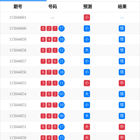
期号
号码
预测
结果
115044661
---
小
---
单
115044660
8
2
7
17
小
错
115044659
8
4
6
18
小
错
115044658
8
3
1
12
大
错
115044657
7
8
6
21
小
错
115044656
6
7
5
18
小
错
115044655
3
7
1
11
小
中
115044654
1
0
2
03
大
错
115044653
3
9
7
19
小
错
115044652
2
4
3
09
大
错
115044651
8
0
9
17
大
中
115044650
6
4
5
15
大
中