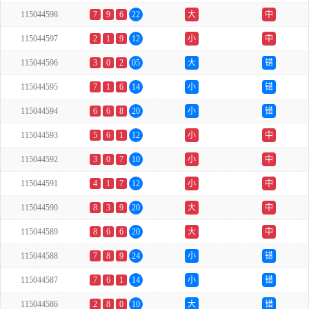
115044598
7
9
6
22
大
中
115044597
2
1
9
12
小
中
115044596
3
0
2
05
大
错
115044595
7
1
6
14
小
错
115044594
6
6
8
20
小
错
115044593
5
6
1
12
小
中
115044592
3
0
7
10
小
中
115044591
4
1
7
12
小
中
115044590
8
3
9
20
大
中
115044589
8
6
6
20
大
中
115044588
7
8
9
24
小
错
115044587
7
6
1
14
小
错
115044586
2
8
0
10
大
错