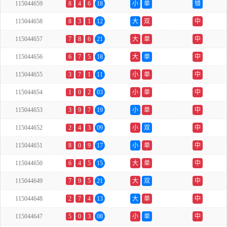
115044659
8
4
6
18
小
单
错
115044658
8
3
1
12
大
双
中
115044657
7
8
6
21
大
单
中
115044656
6
7
5
18
大
单
中
115044655
3
7
1
11
小
单
中
115044654
1
0
2
03
小
单
中
115044653
3
9
7
19
小
单
中
115044652
2
4
3
09
小
双
中
115044651
8
0
9
17
小
单
中
115044650
6
4
5
15
大
单
中
115044649
7
9
5
21
大
双
中
115044648
2
7
4
13
大
单
中
115044647
5
0
3
08
小
单
中