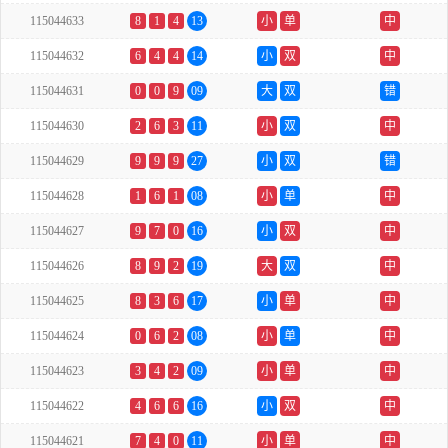
115044633
8
1
4
13
小
单
中
115044632
6
4
4
14
小
双
中
115044631
0
0
9
09
大
双
错
115044630
2
6
3
11
小
双
中
115044629
9
9
9
27
小
双
错
115044628
1
6
1
08
小
单
中
115044627
9
7
0
16
小
双
中
115044626
8
9
2
19
大
双
中
115044625
8
3
6
17
小
单
中
115044624
0
6
2
08
小
单
中
115044623
3
4
2
09
小
单
中
115044622
4
6
6
16
小
双
中
115044621
7
4
0
11
小
单
中