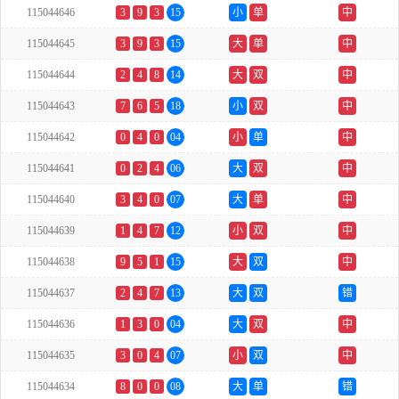
115044646
3
9
3
15
小
单
中
115044645
3
9
3
15
大
单
中
115044644
2
4
8
14
大
双
中
115044643
7
6
5
18
小
双
中
115044642
0
4
0
04
小
单
中
115044641
0
2
4
06
大
双
中
115044640
3
4
0
07
大
单
中
115044639
1
4
7
12
小
双
中
115044638
9
5
1
15
大
双
中
115044637
2
4
7
13
大
双
错
115044636
1
3
0
04
大
双
中
115044635
3
0
4
07
小
双
中
115044634
8
0
0
08
大
单
错