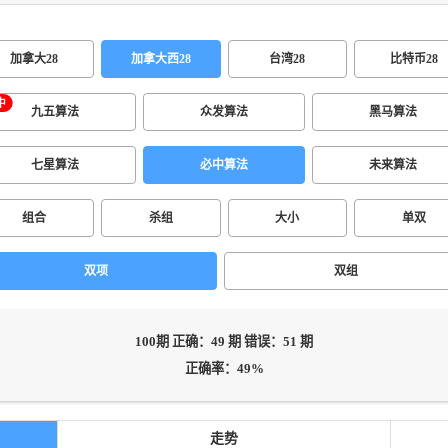
加拿大28
加拿大西28
台湾28
比特币28
九五算法
众发算法
黑马算法
七星算法
必中算法
未来算法
组合
杀组
大小
单双
双项
双组
100期 正确：49 期 错误：51 期
正确率：49%
走势