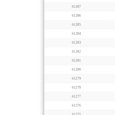
61287
61286
61285
61284
61283
61282
61281
61280
61279
61278
61277
61276
61275