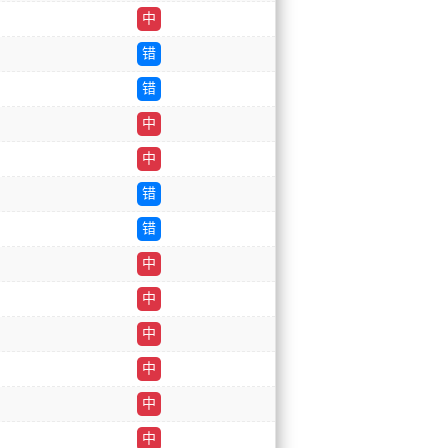
中
错
错
中
中
错
错
中
中
中
中
中
中