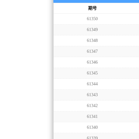
期号
61350
61349
61348
61347
61346
61345
61344
61343
61342
61341
61340
61339