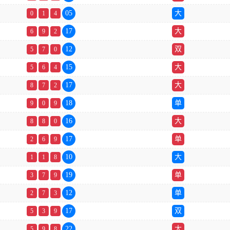
05
大
0
1
4
17
大
6
9
2
12
双
5
7
0
15
大
5
6
4
17
大
8
7
2
18
单
9
0
9
16
大
8
8
0
17
单
2
6
9
10
大
1
1
8
19
单
3
7
9
12
单
2
7
3
17
双
5
3
9
22
大
5
9
8