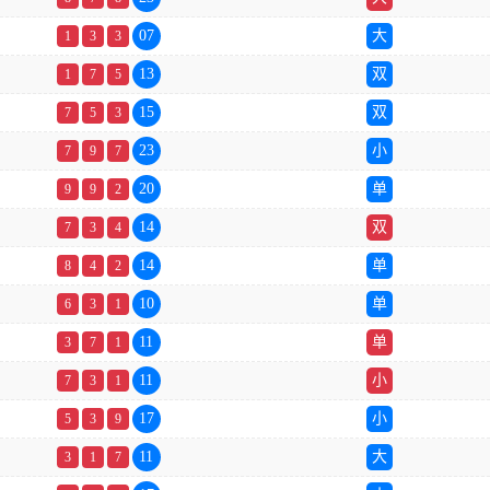
07
大
1
3
3
13
双
1
7
5
15
双
7
5
3
23
小
7
9
7
20
单
9
9
2
14
双
7
3
4
14
单
8
4
2
10
单
6
3
1
11
单
3
7
1
11
小
7
3
1
17
小
5
3
9
11
大
3
1
7