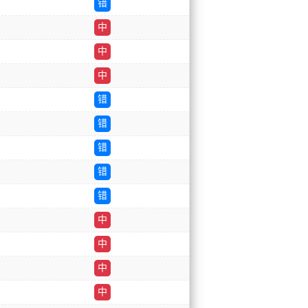
错
中
中
中
错
错
错
错
错
中
中
中
中