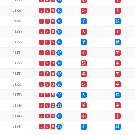
61559
2
4
5
11
小
中
61558
2
2
6
10
双
中
61557
9
3
6
18
单
错
61556
7
3
8
18
大
中
61555
5
0
5
10
单
错
61554
4
5
3
12
小
中
61553
2
9
3
14
双
中
61552
4
5
6
15
单
中
61551
8
9
3
20
双
中
61550
1
2
5
08
大
错
61549
9
0
2
11
单
中
61548
7
1
5
13
小
中
61547
9
9
0
18
小
错