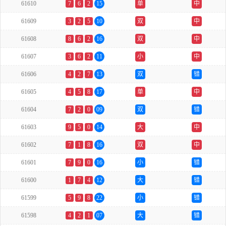
61610
7
6
2
15
单
中
61609
3
2
5
10
双
中
61608
8
6
2
16
双
中
61607
3
6
2
11
小
中
61606
4
2
7
13
双
错
61605
4
5
8
17
单
中
61604
7
2
0
09
双
错
61603
9
5
0
14
大
中
61602
7
1
8
16
双
中
61601
7
9
0
16
小
错
61600
1
7
4
12
大
错
61599
5
9
8
22
小
错
61598
4
2
1
07
大
错