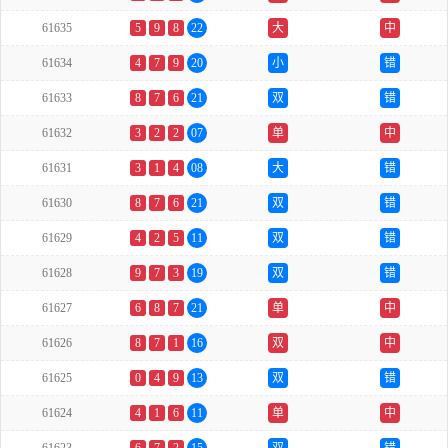
61635
5
9
8
22
大
中
61634
4
7
9
20
小
错
61633
8
7
6
21
双
错
61632
3
2
2
07
单
中
61631
3
1
4
08
大
错
61630
8
7
6
21
双
错
61629
4
2
5
11
双
错
61628
9
7
3
19
双
错
61627
6
8
7
21
单
中
61626
8
7
1
16
双
中
61625
0
4
9
13
双
错
61624
4
1
6
11
单
中