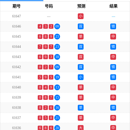
期号
号码
预测
结果
61647
---
小
---
61646
4
3
2
09
双
错
61645
6
8
9
23
单
中
61644
7
9
7
23
双
错
61643
6
9
3
18
双
中
61642
0
2
7
09
双
错
61641
5
9
5
19
小
错
61640
0
4
9
13
单
中
61639
0
8
7
15
单
中
61638
8
2
6
16
单
错
61637
8
5
8
21
单
中
61636
6
8
6
20
大
中