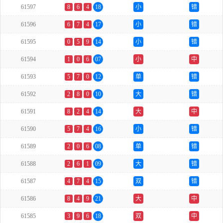
61597
8
6
4
18
小
错
61596
6
7
4
17
小
错
61595
0
5
9
14
小
错
61594
1
0
6
07
小
中
61593
5
7
0
12
单
错
61592
2
8
0
10
大
错
61591
8
2
4
14
大
中
61590
5
7
4
16
小
错
61589
2
0
6
08
单
错
61588
2
6
1
09
大
错
61587
4
7
4
15
双
错
61586
8
4
9
21
大
中
61585
3
9
6
18
双
中