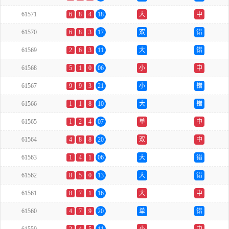
61571
6
8
4
18
大
中
61570
6
8
3
17
双
错
61569
2
6
3
11
大
错
61568
5
1
0
06
小
中
61567
9
9
3
21
小
错
61566
1
1
8
10
大
错
61565
1
2
4
07
单
中
61564
4
8
8
20
双
中
61563
1
4
1
06
大
错
61562
8
5
0
13
大
错
61561
8
7
1
16
大
中
61560
4
7
9
20
单
错