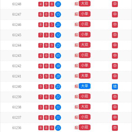
大双
61248
4
9
8
21
殺
中
小单
61247
6
0
9
15
殺
中
小双
61246
8
8
5
21
殺
中
小单
61245
7
3
2
12
殺
中
大双
61244
7
9
9
25
殺
中
小双
61243
4
0
1
05
殺
中
小单
61242
9
0
1
10
殺
中
大单
61241
5
9
6
20
殺
中
大单
61240
9
5
9
23
殺
错
小双
61239
7
8
7
22
殺
中
大双
61238
3
8
0
11
殺
中
小双
61237
4
6
1
11
殺
中
小双
61236
8
8
9
25
殺
中