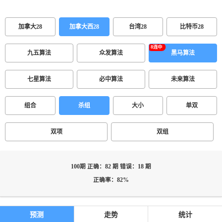
加拿大28
加拿大西28
台湾28
比特币28
九五算法
众发算法
黑马算法
七星算法
必中算法
未来算法
组合
杀组
大小
单双
双项
双组
100期 正确：82 期 错误：18 期
正确率：82%
预测
走势
统计