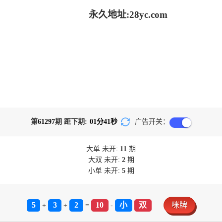
永久地址:28yc.com
第
61297
期 距下期:
01
分
41
秒
广告开关：
大单
未开:
11
期
大双
未开:
2
期
小单
未开:
5
期
5
3
2
10
小
双
咪牌
+
+
=
-