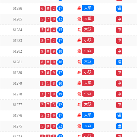
大单
61286
6
9
2
17
殺
错
大单
61285
5
7
0
12
殺
中
大双
61284
5
6
4
15
殺
中
小双
61283
8
7
2
17
殺
中
小双
61282
9
0
9
18
殺
中
大双
61281
8
8
0
16
殺
错
小双
61280
2
6
9
17
殺
中
大单
61279
1
1
8
10
殺
中
小双
61278
3
7
9
19
殺
中
大双
61277
2
7
3
12
殺
中
大单
61276
5
3
9
17
殺
错
大双
61275
5
9
8
22
殺
错
小双