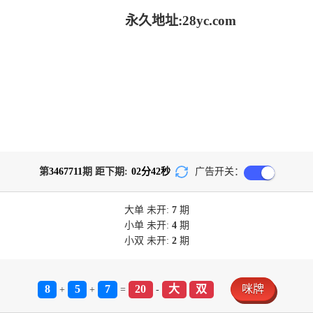
永久地址:28yc.com
第
3467711
期 距下期:
02
分
41
秒
广告开关：
大单
未开:
7
期
小单
未开:
4
期
小双
未开:
2
期
8
5
7
20
大
双
咪牌
+
+
=
-