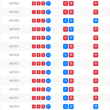
3467662
6
9
2
17
大
单
中
3467661
7
4
6
17
大
单
中
3467660
0
1
2
03
大
双
错
3467659
8
4
1
13
小
双
中
3467658
6
8
5
19
大
双
中
3467657
2
4
9
15
小
单
中
3467656
9
4
0
13
大
单
中
3467655
5
8
1
14
小
双
中
3467654
0
9
5
14
小
双
中
3467653
2
3
6
11
大
单
中
3467652
3
5
0
08
大
双
中
3467651
3
9
7
19
小
单
中
3467650
4
4
9
17
小
双
错