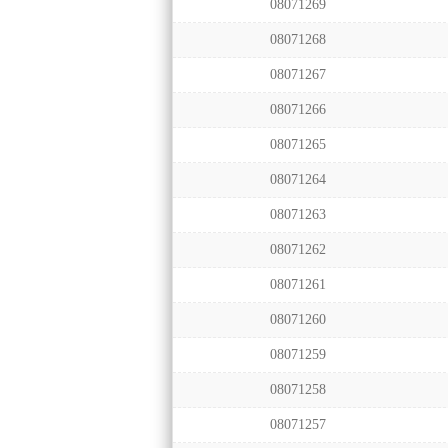
08071269
08071268
08071267
08071266
08071265
08071264
08071263
08071262
08071261
08071260
08071259
08071258
08071257