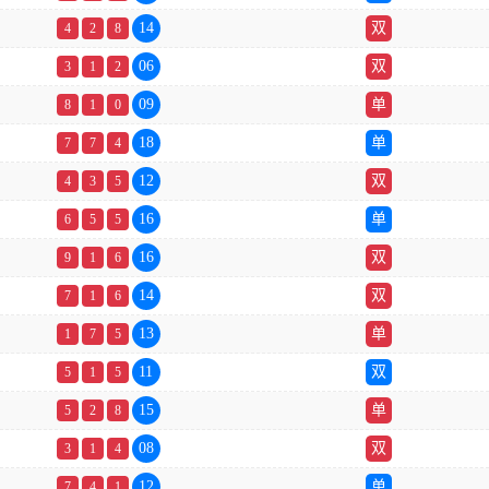
14
双
4
2
8
06
双
3
1
2
09
单
8
1
0
18
单
7
7
4
12
双
4
3
5
16
单
6
5
5
16
双
9
1
6
14
双
7
1
6
13
单
1
7
5
11
双
5
1
5
15
单
5
2
8
08
双
3
1
4
12
单
7
4
1