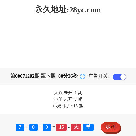
永久地址:28yc.com
第
08071292
期 距下期:
00
分
35
秒
广告开关：
大双
未开:
1
期
小单
未开:
7
期
小双
未开:
13
期
7
+
8
+
0
=
15
-
大
单
咪牌