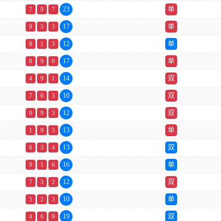
23
单
7
9
7
17
单
9
5
3
12
单
8
1
3
17
单
8
9
0
14
双
4
9
1
10
双
7
0
3
12
双
0
9
3
13
单
1
9
3
13
双
6
3
4
16
单
9
1
6
12
双
7
3
2
10
单
5
2
3
19
双
4
6
9