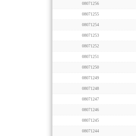
08071256
08071255
08071254
08071253
08071252
08071251
08071250
08071249
08071248
08071247
08071246
08071245
08071244