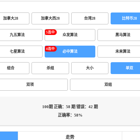
加拿大28
加拿大西28
台湾28
比特币28
九五算法
众发算法
黑马算法
七星算法
必中算法
未来算法
组合
杀组
大小
单双
双项
双组
100期 正确：58 期 错误：42 期
正确率：58%
走势