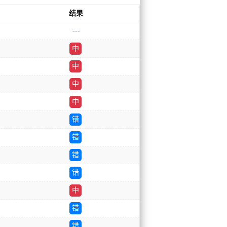
结果
---
中
中
中
中
错
错
错
错
中
错
错