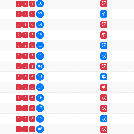
16
双
0
8
8
22
单
6
7
9
14
双
7
1
6
15
单
2
8
5
11
双
6
2
3
11
双
3
3
5
04
双
3
0
1
14
单
5
3
6
17
单
7
5
5
16
双
1
9
6
12
双
8
0
4
17
双
0
9
8
08
双
0
5
3