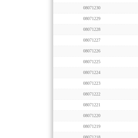
08071230
08071229
08071228
08071227
08071226
08071225
08071224
08071223
08071222
08071221
08071220
08071219
08071218