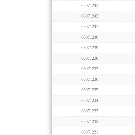
08071243
08071242
08071241
08071240
08071239
08071238
08071237
08071236
08071235
08071234
08071233
08071232
08071231