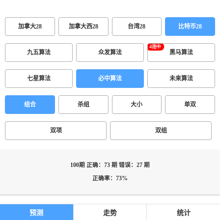
加拿大28
加拿大西28
台湾28
比特币28
九五算法
众发算法
黑马算法
七星算法
必中算法
未来算法
组合
杀组
大小
单双
双项
双组
100期 正确：73 期 错误：27 期
正确率：73%
预测
走势
统计