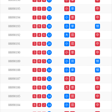
08090196
5
2
4
11
小
单
中
08090195
2
1
1
04
小
单
中
08090194
1
9
7
17
小
单
中
08090193
0
9
9
18
小
单
错
08090192
2
4
6
12
大
双
中
08090191
5
9
6
20
小
双
中
08090190
3
0
0
03
小
单
中
08090189
6
8
5
19
小
双
错
08090188
5
6
3
14
小
单
错
08090187
1
4
7
12
小
双
中
08090186
0
9
8
17
大
单
中
08090185
6
2
6
14
小
双
中
08090184
8
4
2
14
小
双
中