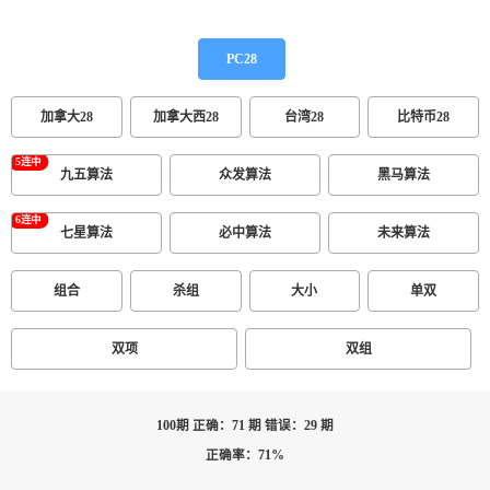
PC28
加拿大28
加拿大西28
台湾28
比特币28
九五算法
众发算法
黑马算法
七星算法
必中算法
未来算法
组合
杀组
大小
单双
双项
双组
100期 正确：71 期 错误：29 期
正确率：71%