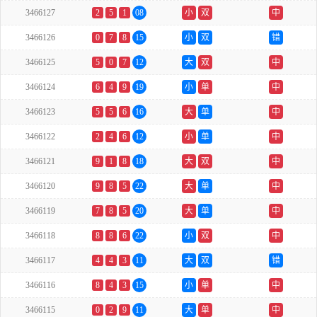
3466127
2
5
1
08
小
双
中
3466126
0
7
8
15
小
双
错
3466125
5
0
7
12
大
双
中
3466124
6
4
9
19
小
单
中
3466123
5
5
6
16
大
单
中
3466122
2
4
6
12
小
单
中
3466121
9
1
8
18
大
双
中
3466120
9
8
5
22
大
单
中
3466119
7
8
5
20
大
单
中
3466118
8
8
6
22
小
双
中
3466117
4
4
3
11
大
双
错
3466116
8
4
3
15
小
单
中
3466115
0
2
9
11
大
单
中