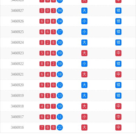
3466928
7
6
6
19
大
中
3466927
1
0
3
04
大
错
3466926
6
0
8
14
小
错
3466925
6
6
5
17
小
错
3466924
0
2
8
10
大
错
3466923
5
8
6
19
大
中
3466922
8
9
2
19
小
错
3466921
6
4
8
18
大
中
3466920
9
3
0
12
大
错
3466919
9
1
3
13
大
错
3466918
4
8
7
19
大
中
3466917
6
4
1
11
小
中
3466916
7
6
9
22
大
中