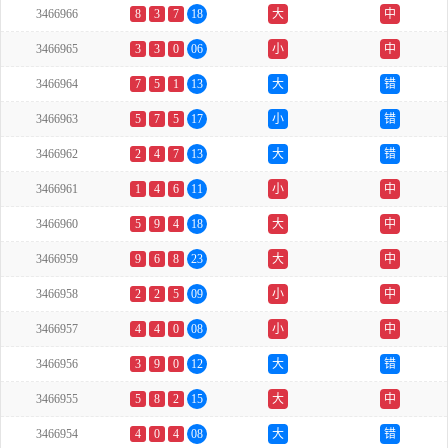
3466966
8
3
7
18
大
中
3466965
3
3
0
06
小
中
3466964
7
5
1
13
大
错
3466963
5
7
5
17
小
错
3466962
2
4
7
13
大
错
3466961
1
4
6
11
小
中
3466960
5
9
4
18
大
中
3466959
9
6
8
23
大
中
3466958
2
2
5
09
小
中
3466957
4
4
0
08
小
中
3466956
3
9
0
12
大
错
3466955
5
8
2
15
大
中
3466954
4
0
4
08
大
错