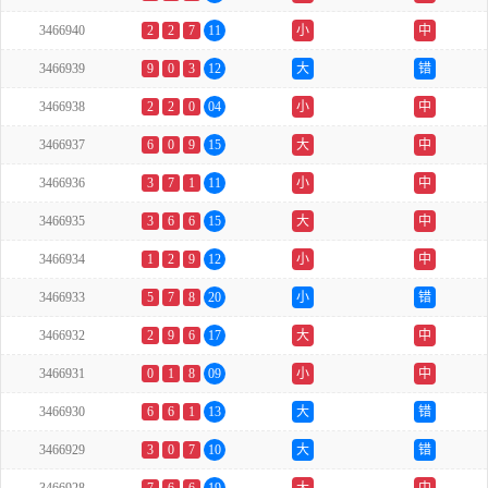
3466940
2
2
7
11
小
中
3466939
9
0
3
12
大
错
3466938
2
2
0
04
小
中
3466937
6
0
9
15
大
中
3466936
3
7
1
11
小
中
3466935
3
6
6
15
大
中
3466934
1
2
9
12
小
中
3466933
5
7
8
20
小
错
3466932
2
9
6
17
大
中
3466931
0
1
8
09
小
中
3466930
6
6
1
13
大
错
3466929
3
0
7
10
大
错