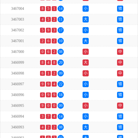
3467004
8
5
1
14
小
错
3467003
4
5
2
11
大
错
3467002
5
9
3
17
小
错
3467001
2
6
2
10
大
错
3467000
0
6
2
08
小
中
3466999
8
4
8
20
大
中
3466998
6
1
2
09
小
中
3466997
9
9
4
22
小
错
3466996
0
9
9
18
小
错
3466995
9
0
0
09
小
中
3466994
3
7
4
14
小
错
3466993
4
2
2
08
大
错