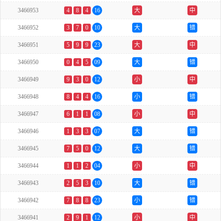
3466953
4
8
4
16
大
中
3466952
3
7
0
10
大
错
3466951
5
9
9
23
大
中
3466950
0
4
5
09
大
错
3466949
9
3
0
12
小
中
3466948
8
4
4
16
小
错
3466947
6
1
1
08
小
中
3466946
1
3
3
07
大
错
3466945
7
5
0
12
大
错
3466944
1
1
2
04
小
中
3466943
2
5
3
10
大
错
3466942
7
8
8
23
小
错
3466941
2
9
1
12
小
中